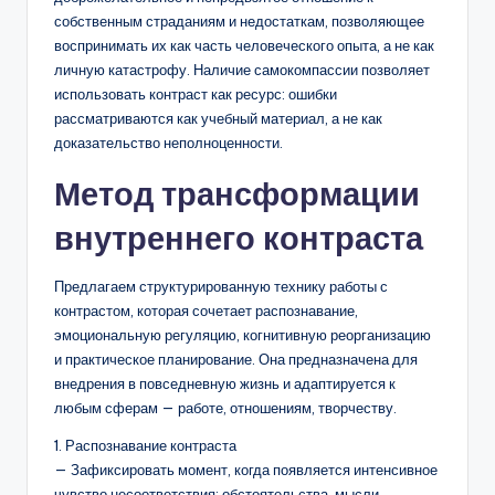
собственным страданиям и недостаткам, позволяющее
воспринимать их как часть человеческого опыта, а не как
личную катастрофу. Наличие самокомпассии позволяет
использовать контраст как ресурс: ошибки
рассматриваются как учебный материал, а не как
доказательство неполноценности.
Метод трансформации
внутреннего контраста
Предлагаем структурированную технику работы с
контрастом, которая сочетает распознавание,
эмоциональную регуляцию, когнитивную реорганизацию
и практическое планирование. Она предназначена для
внедрения в повседневную жизнь и адаптируется к
любым сферам — работе, отношениям, творчеству.
1. Распознавание контраста
— Зафиксировать момент, когда появляется интенсивное
чувство несоответствия: обстоятельства, мысли,