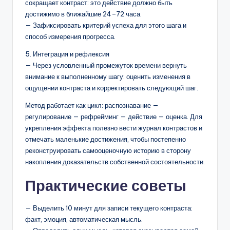
сокращает контраст: это действие должно быть
достижимо в ближайшие 24–72 часа.
— Зафиксировать критерий успеха для этого шага и
способ измерения прогресса.
5. Интеграция и рефлексия
— Через условленный промежуток времени вернуть
внимание к выполненному шагу: оценить изменения в
ощущении контраста и корректировать следующий шаг.
Метод работает как цикл: распознавание —
регулирование — рефрейминг — действие — оценка. Для
укрепления эффекта полезно вести журнал контрастов и
отмечать маленькие достижения, чтобы постепенно
реконструировать самооценочную историю в сторону
накопления доказательств собственной состоятельности.
Практические советы
— Выделить 10 минут для записи текущего контраста:
факт, эмоция, автоматическая мысль.