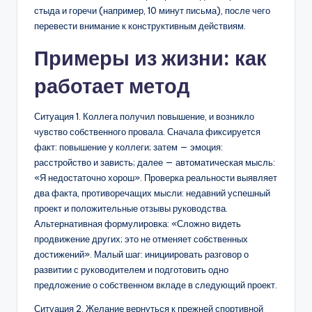
стыда и горечи (например, 10 минут письма), после чего
перевести внимание к конструктивным действиям.
Примеры из жизни: как
работает метод
Ситуация 1. Коллега получил повышение, и возникло
чувство собственного провала. Сначала фиксируется
факт: повышение у коллеги; затем — эмоция:
расстройство и зависть; далее — автоматическая мысль:
«Я недостаточно хорош». Проверка реальности выявляет
два факта, противоречащих мысли: недавний успешный
проект и положительные отзывы руководства.
Альтернативная формулировка: «Сложно видеть
продвижение других; это не отменяет собственных
достижений». Малый шаг: инициировать разговор о
развитии с руководителем и подготовить одно
предложение о собственном вкладе в следующий проект.
Ситуация 2. Желание вернуться к прежней спортивной