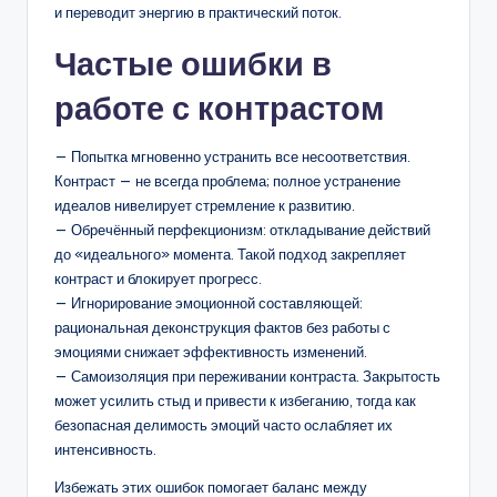
и переводит энергию в практический поток.
Частые ошибки в
работе с контрастом
— Попытка мгновенно устранить все несоответствия.
Контраст — не всегда проблема; полное устранение
идеалов нивелирует стремление к развитию.
— Обречённый перфекционизм: откладывание действий
до «идеального» момента. Такой подход закрепляет
контраст и блокирует прогресс.
— Игнорирование эмоционной составляющей:
рациональная деконструкция фактов без работы с
эмоциями снижает эффективность изменений.
— Самоизоляция при переживании контраста. Закрытость
может усилить стыд и привести к избеганию, тогда как
безопасная делимость эмоций часто ослабляет их
интенсивность.
Избежать этих ошибок помогает баланс между