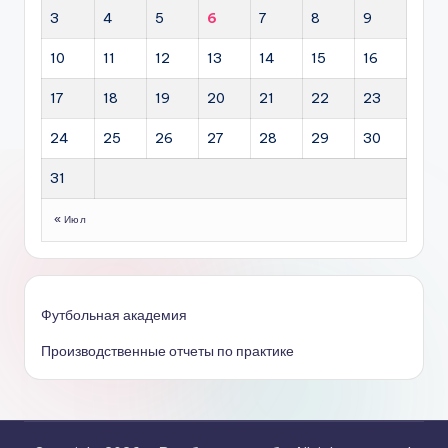
3
4
5
6
7
8
9
10
11
12
13
14
15
16
17
18
19
20
21
22
23
24
25
26
27
28
29
30
31
« Июл
Футбольная академия
Производственные отчеты по практике