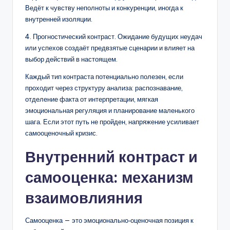
Ведёт к чувству неполноты и конкуренции, иногда к
внутренней изоляции.
4. Прогностический контраст. Ожидание будущих неудач
или успехов создаёт предвзятые сценарии и влияет на
выбор действий в настоящем.
Каждый тип контраста потенциально полезен, если
проходит через структуру анализа: распознавание,
отделение факта от интерпретации, мягкая
эмоциональная регуляция и планирование маленького
шага. Если этот путь не пройден, напряжение усиливает
самооценочный кризис.
Внутренний контраст и
самооценка: механизм
взаимовлияния
Самооценка — это эмоционально‑оценочная позиция к