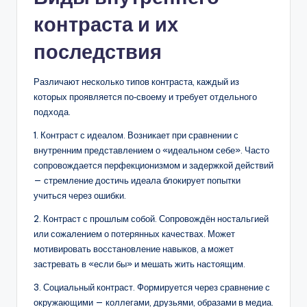
контраста и их
последствия
Различают несколько типов контраста, каждый из
которых проявляется по‑своему и требует отдельного
подхода.
1. Контраст с идеалом. Возникает при сравнении с
внутренним представлением о «идеальном себе». Часто
сопровождается перфекционизмом и задержкой действий
— стремление достичь идеала блокирует попытки
учиться через ошибки.
2. Контраст с прошлым собой. Сопровождён ностальгией
или сожалением о потерянных качествах. Может
мотивировать восстановление навыков, а может
застревать в «если бы» и мешать жить настоящим.
3. Социальный контраст. Формируется через сравнение с
окружающими — коллегами, друзьями, образами в медиа.