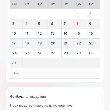
Пн
Вт
Ср
Чт
Пт
Сб
Вс
1
2
3
4
5
6
7
8
9
10
11
12
13
14
15
16
17
18
19
20
21
22
23
24
25
26
27
28
29
30
31
« Июл
Футбольная академия
Производственные отчеты по практике